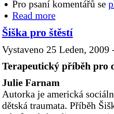
Pro psaní komentářů se
p
Read more
Šiška pro štěstí
Vystaveno 25 Leden, 2009 -
Terapeutický příběh pro d
Julie Farnam
Autorka je americká sociáln
dětská traumata. Příběh Ši