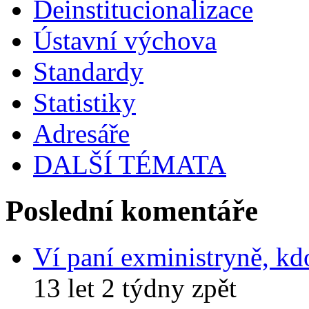
Deinstitucionalizace
Ústavní výchova
Standardy
Statistiky
Adresáře
DALŠÍ TÉMATA
Poslední komentáře
Ví paní exministryně, kd
13 let 2 týdny zpět