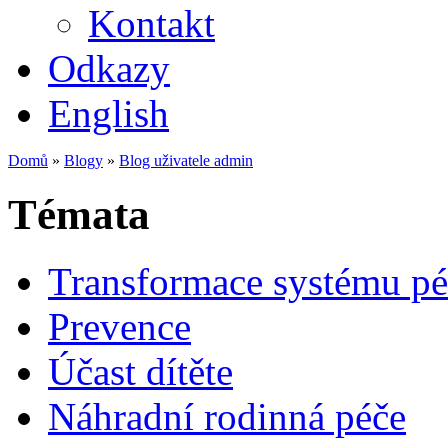
Kontakt
Odkazy
English
Domů
»
Blogy
»
Blog uživatele admin
Témata
Transformace systému pé
Prevence
Účast dítěte
Náhradní rodinná péče