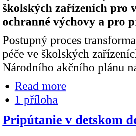
školských zařízeních pro
ochranné výchovy a pro p
Postupný proces transform
péče ve školských zařízeníc
Národního akčního plánu nás
Read more
1 příloha
Pripútanie v detskom 