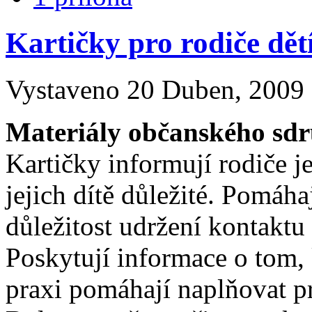
Kartičky pro rodiče dě
Vystaveno 20 Duben, 2009 -
Materiály občanského sd
Kartičky informují rodiče 
jejich dítě důležité. Pomáhaj
důležitost udržení kontaktu
Poskytují informace o tom,
praxi pomáhají naplňovat pr