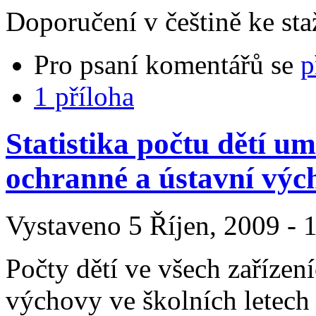
Doporučení v češtině ke sta
Pro psaní komentářů se
p
1 příloha
Statistika počtu dětí um
ochranné a ústavní výc
Vystaveno 5 Říjen, 2009 - 1
Počty dětí ve všech zařízen
výchovy ve školních letech