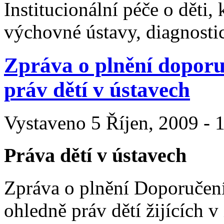
Institucionální péče o děti
výchovné ústavy, diagnostic
Zpráva o plnění dopor
práv dětí v ústavech
Vystaveno 5 Říjen, 2009 - 1
Práva dětí v ústavech
Zpráva o plnění Doporučen
ohledně práv dětí žijících v