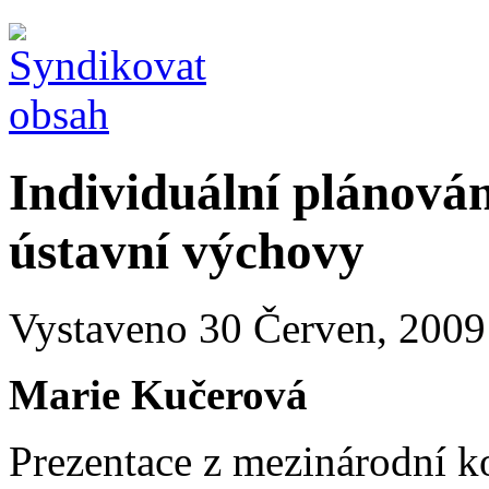
Individuální plánován
ústavní výchovy
Vystaveno 30 Červen, 2009 
Marie Kučerová
Prezentace z mezinárodní ko