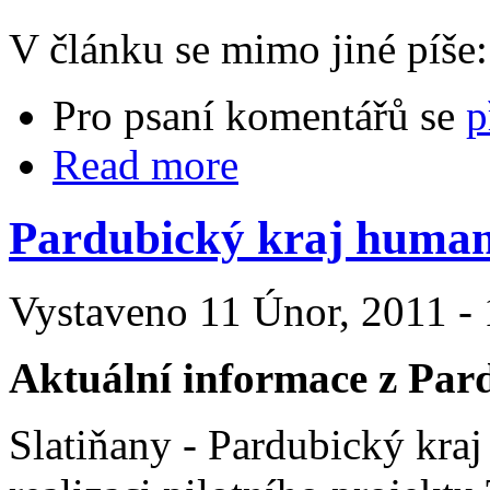
V článku se mimo jiné píše:
Pro psaní komentářů se
p
Read more
Pardubický kraj humani
Vystaveno 11 Únor, 2011 - 
Aktuální informace z Par
Slatiňany - Pardubický kraj