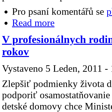
Pro psaní komentářů se
p
Read more
V profesionálnych rodin
rokov
Vystaveno 5 Leden, 2011 - 
Zlepšiť podmienky života d
podporiť osamostatňovanie
detské domovy chce Ministe