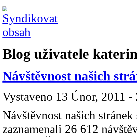
Blog uživatele kateri
Návštěvnost našich strá
Vystaveno 13 Únor, 2011 - 
Návštěvnost našich stránek 
zaznamenali 26 612 návštěv,