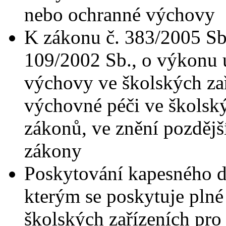
nebo ochranné výchovy
K zákonu č. 383/2005 Sb.
109/2002 Sb., o výkonu 
výchovy ve školských zař
výchovné péči ve školský
zákonů, ve znění pozdější
zákony
Poskytování kapesného 
kterým se poskytuje plné
školských zařízeních pr