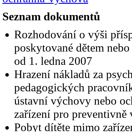
Seznam dokumentů
Rozhodování o výši přís
poskytované dětem nebo 
od 1. ledna 2007
Hrazení nákladů za psych
pedagogických pracovník
ústavní výchovy nebo oc
zařízení pro preventivně
Pobyt dítěte mimo zaříz