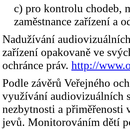
c) pro kontrolu chodeb, 
zaměstnance zařízení a o
Nadužívání audiovizuálních
zařízení opakovaně ve svýc
ochránce práv.
http://www.
Podle závěrů Veřejného och
využívání audiovizuálních 
nezbytnosti a přiměřenosti 
jevů. Monitorováním dětí 