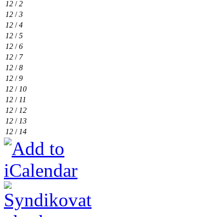
12
/
2
12
/
3
12
/
4
12
/
5
12
/
6
12
/
7
12
/
8
12
/
9
12
/
10
12
/
11
12
/
12
12
/
13
12
/
14