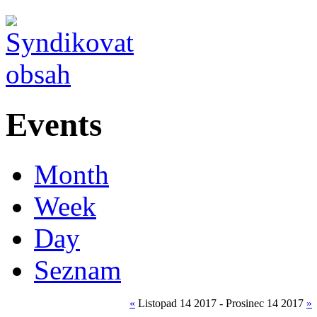
Events
Month
Week
Day
Seznam
«
Listopad 14 2017 - Prosinec 14 2017
»