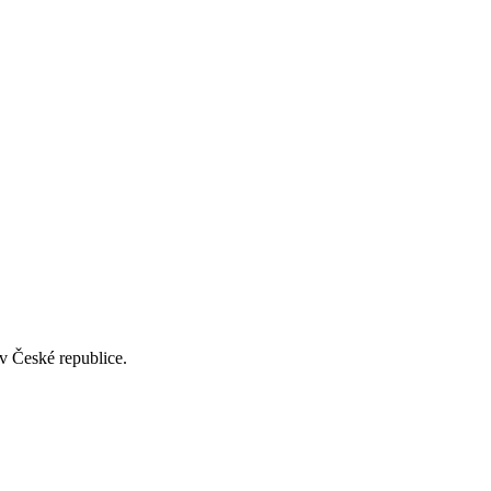
v České republice.