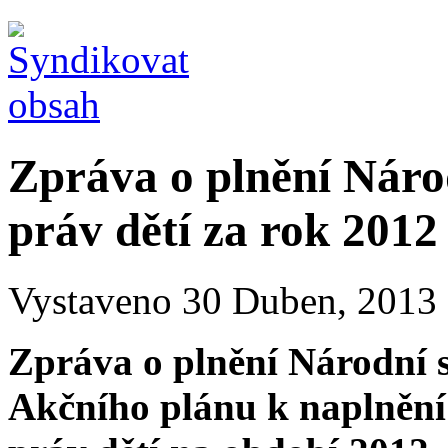
Zpráva o plnění Náro
práv dětí za rok 2012
Vystaveno 30 Duben, 2013 
Zpráva o plnění Národní s
Akčního plánu k naplnění