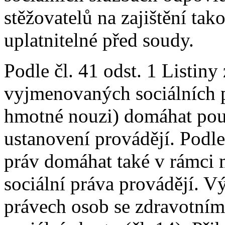
stěžovatelů na zajištění tak
uplatnitelné před soudy.
Podle čl. 41 odst. 1 Listiny
vyjmenovaných sociálních 
hmotné nouzi) domáhat pouz
ustanovení provádějí. Podle
práv domáhat také v rámci 
sociální práva provádějí. 
právech osob se zdravotním