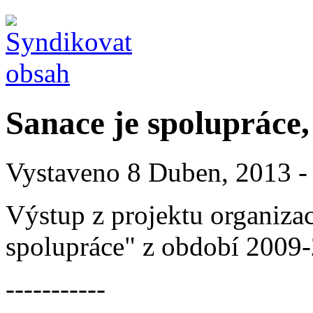
Sanace je spolupráce
Vystaveno 8 Duben, 2013 -
Výstup z projektu organiza
spolupráce" z období 2009
-----------