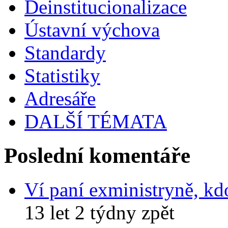
Deinstitucionalizace
Ústavní výchova
Standardy
Statistiky
Adresáře
DALŠÍ TÉMATA
Poslední komentáře
Ví paní exministryně, kd
13 let 2 týdny zpět