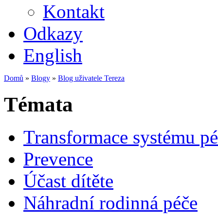
Kontakt
Odkazy
English
Domů
»
Blogy
»
Blog uživatele Tereza
Témata
Transformace systému pé
Prevence
Účast dítěte
Náhradní rodinná péče