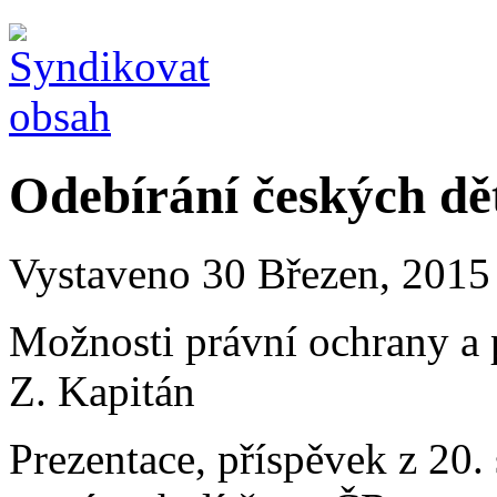
Odebírání českých dět
Vystaveno 30 Březen, 2015 
Možnosti právní ochrany a 
Z. Kapitán
Prezentace, příspěvek z 20