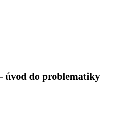
 – úvod do problematiky