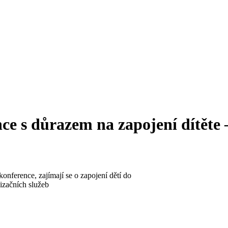
nce s důrazem na zapojení dítěte
konference, zajímají se o zapojení dětí do
izačních služeb