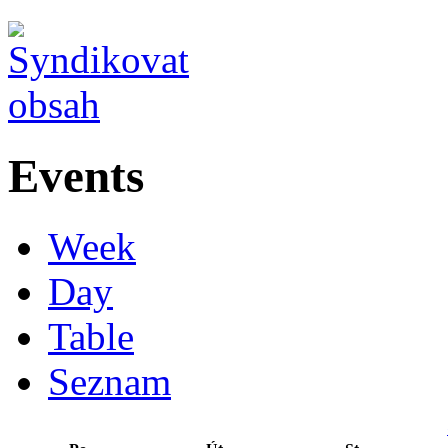
Events
Week
Day
Table
Seznam