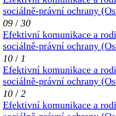
sociálně-právní ochrany (Os
09
/
30
Efektivní komunikace a rod
sociálně-právní ochrany (Os
10
/
1
Efektivní komunikace a rod
sociálně-právní ochrany (Os
10
/
2
Efektivní komunikace a rod