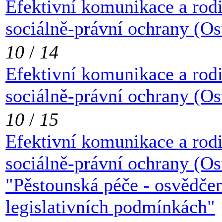
Efektivní komunikace a rod
sociálně-právní ochrany (Os
10
/
14
Efektivní komunikace a rod
sociálně-právní ochrany (Os
10
/
15
Efektivní komunikace a rod
sociálně-právní ochrany (Os
"Pěstounská péče - osvědče
legislativních podmínkách"