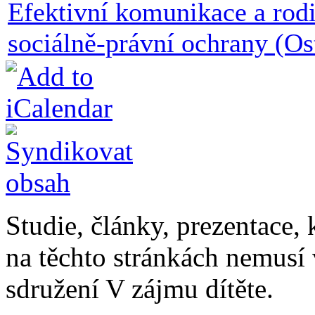
Efektivní komunikace a rod
sociálně-právní ochrany (Os
Studie, články, prezentace, 
na těchto stránkách nemusí
sdružení V zájmu dítěte.