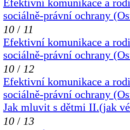
Efektivní komunikace a rod
sociálně-právní ochrany (Os
10
/
11
Efektivní komunikace a rod
sociálně-právní ochrany (Os
10
/
12
Efektivní komunikace a rod
sociálně-právní ochrany (Os
Jak mluvit s dětmi II.(jak vé
10
/
13