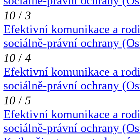
sociálně-právní ochrany (Os
10
/
3
Efektivní komunikace a rod
sociálně-právní ochrany (Os
10
/
4
Efektivní komunikace a rod
sociálně-právní ochrany (Os
10
/
5
Efektivní komunikace a rod
sociálně-právní ochrany (Os