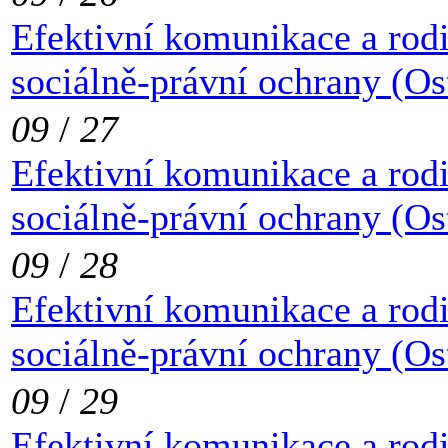
Efektivní komunikace a rod
sociálně-právní ochrany (Os
09
/
27
Efektivní komunikace a rod
sociálně-právní ochrany (Os
09
/
28
Efektivní komunikace a rod
sociálně-právní ochrany (Os
09
/
29
Efektivní komunikace a rod