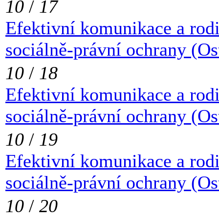
10
/
17
Efektivní komunikace a rod
sociálně-právní ochrany (Os
10
/
18
Efektivní komunikace a rod
sociálně-právní ochrany (Os
10
/
19
Efektivní komunikace a rod
sociálně-právní ochrany (Os
10
/
20