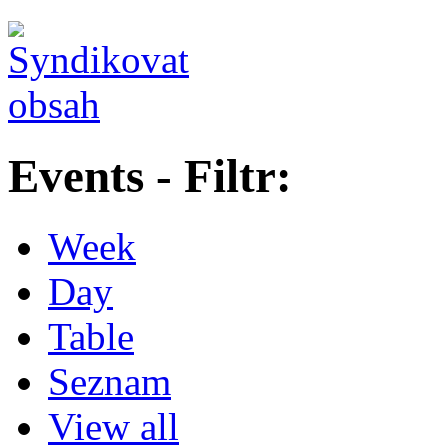
Events - Filtr:
Week
Day
Table
Seznam
View all